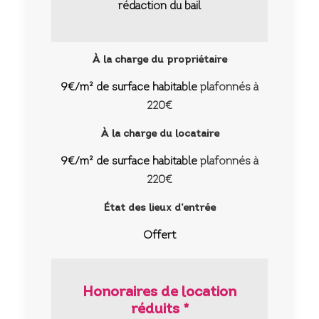
rédaction du bail
À la charge du propriétaire
9€/m² de surface habitable
plafonnés à
220€
À la charge du locataire
9€/m² de surface habitable
plafonnés à
220€
État des lieux d’entrée
Offert
Honoraires de location
réduits *