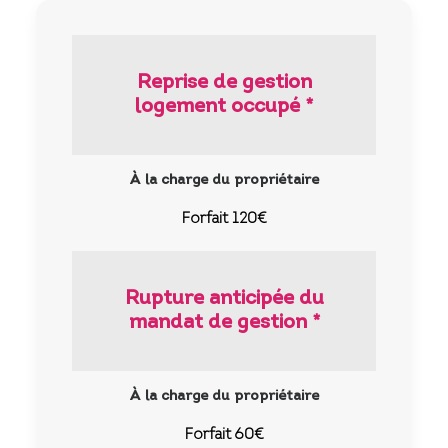
Reprise de gestion
logement occupé *
À la charge du propriétaire
Forfait 120€
Rupture anticipée du
mandat de gestion *
À la charge du propriétaire
Forfait 60€