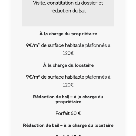
Visite, constitution du dossier et
rédaction du bail
À la charge du propriétaire
9€/m² de surface habitable
plafonnés à
120€
À la charge du locataire
9€/m² de surface habitable
plafonnés à
120€
Rédaction de bail – à la charge du
propriétaire
Forfait 60 €
Rédaction de bail – à la charge du locataire