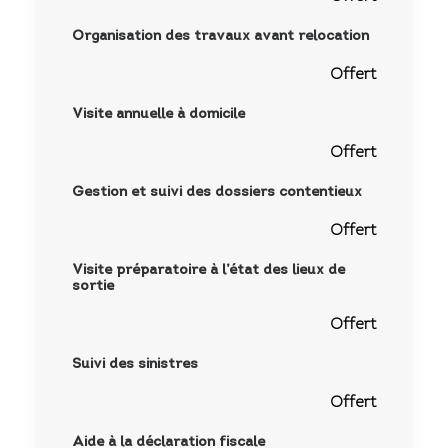
Organisation des travaux avant relocation
Offert
Visite annuelle à domicile
Offert
Gestion et suivi des dossiers contentieux
Offert
Visite préparatoire à l’état des lieux de
sortie
Offert
Suivi des sinistres
Offert
Aide à la déclaration fiscale