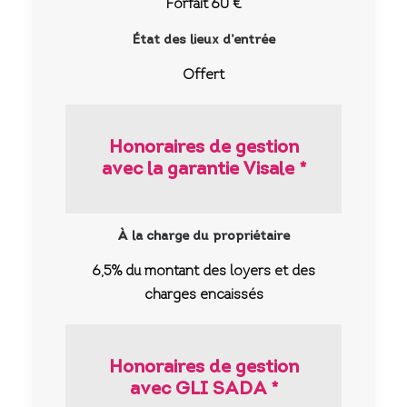
Forfait 60 €
État des lieux d’entrée
Offert
Honoraires de gestion
avec la garantie Visale *
À la charge du propriétaire
6,5% du montant des loyers et des
charges encaissés
Honoraires de gestion
avec GLI SADA *