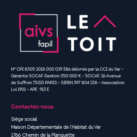
N° CPI 8305 2018 000 029 386 délivrée par la CCI du Var –
Garantie SOCAF Gestion 350 000 € – SOCAF, 26 Avenue
de Suffren 75015 PARIS – SIREN 397 804 238 – Association
Loi 1901 – APE : 913 E
Contactez-nous
Siège social
Maison Départementale de l’Habitat du Var
1766 Chemin de la Planquette