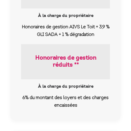
À la charge du propriétaire
Honoraires de gestion AIVS Le Toit + 3,9 %
GLI SADA + 1 % dégradation
Honoraires de gestion
réduits **
À la charge du propriétaire
6% du montant des loyers et des charges
encaissées