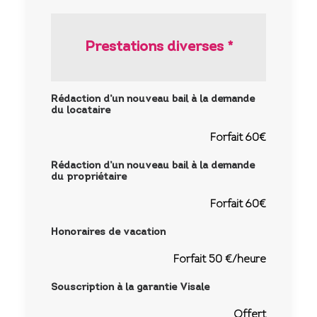
Prestations diverses *
Rédaction d’un nouveau bail à la demande
du locataire
Forfait 60€
Rédaction d’un nouveau bail à la demande
du propriétaire
Forfait 60€
Honoraires de vacation
Forfait 50 €/heure
Souscription à la garantie Visale
Offert