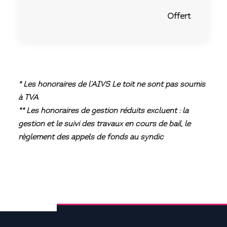
Offert
* Les honoraires de l’AIVS Le toit ne sont pas soumis
à TVA
** Les honoraires de gestion réduits excluent : la
gestion et le suivi des travaux en cours de bail, le
règlement des appels de fonds au syndic