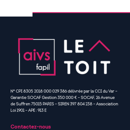
N° CPI 8305 2018 000 029 386 délivrée par la CCI du Var –
Garantie SOCAF Gestion 350 000 € – SOCAF, 26 Avenue
de Suffren 75015 PARIS – SIREN 397 804 238 – Association
Loi 1901 – APE : 913 E
Contactez-nous