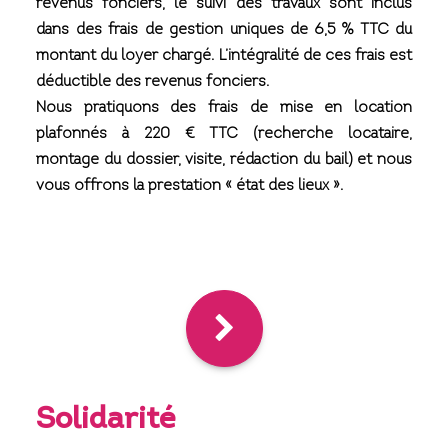
revenus fonciers, le suivi des travaux sont inclus
dans des frais de gestion uniques de 6,5 % TTC du
montant du loyer chargé. L’intégralité de ces frais est
déductible des revenus fonciers.
Nous pratiquons des frais de mise en location
plafonnés à 220 € TTC (recherche locataire,
montage du dossier, visite, rédaction du bail) et nous
vous offrons la prestation « état des lieux ».
Solidarité