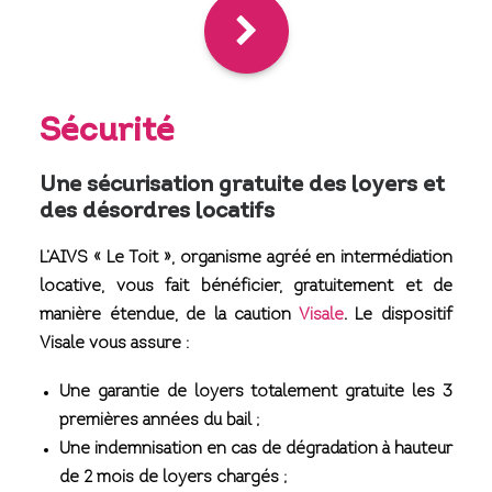
Sécurité
Une sécurisation gratuite des loyers et
des désordres locatifs
L’AIVS « Le Toit », organisme agréé en intermédiation
locative, vous fait bénéficier, gratuitement et de
manière étendue, de la caution
Visale
. Le dispositif
Visale vous assure :
Une garantie de loyers totalement gratuite les 3
premières années du bail ;
Une indemnisation en cas de dégradation à hauteur
de 2 mois de loyers chargés ;