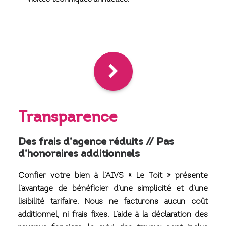
Transparence
Des frais d’agence réduits // Pas
d’honoraires additionnels
Confier votre bien à l’AIVS « Le Toit » présente
l’avantage de bénéficier d’une simplicité et d’une
lisibilité tarifaire. Nous ne facturons aucun coût
additionnel, ni frais fixes. L’aide à la déclaration des