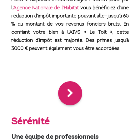
Avec le dispositif « Loc’Avantages » mis en place par
l’
Agence Nationale de l’Habitat
vous bénéficiez d’une
réduction d’impôt importante pouvant aller jusqu’à 65
% du montant de vos revenus fonciers bruts. En
confiant votre bien à l’AIVS « Le Toit », cette
réduction d’impôt est majorée. Des primes jusqu’à
3000 € peuvent également vous être accordées.
Sérénité
Une équipe de professionnels