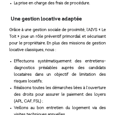
La prise en charge des frais de procédure.
Une gestion locative adaptée
Grâce à une gestion sociale de proximité, l’AIVS « Le
Toit » joue un rôle préventif primordial et sécurisant
pour le propriétaire. En plus des missions de gestion
locative classiques, nous :
Effectuons systématiquement des entretiens-
diagnostics préalables auprès des candidats
locataires dans un objectif de limitation des
risques locatifs;
Réalisons toutes les démarches liées à l’ouverture
des droits pour assurer le paiement des loyers
(APL, CAF, FSL) ;
Veillons au bon entretien du logement via des
visites techniques annuelles.