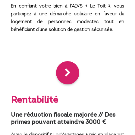
En confiant votre bien à l’AIVS « Le Toit », vous
participez à une démarche solidaire en faveur du
logement de personnes modestes tout en
bénéficiant d’une solution de gestion sécurisée.
Rentabilité
Une réduction fiscale majorée // Des
primes pouvant atteindre 3000 €