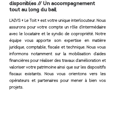
disponibles // Un accompagnement
tout au long du bail
L’AIVS « Le Toit » est votre unique interlocuteur. Nous
assurons pour votre compte un rôle d’intermédiaire
avec le locataire et le syndic de copropriété. Notre
équipe vous apporte son expertise en matière
juridique, comptable, fiscale et technique. Nous vous
informons notamment sur la mobilisation d’aides
financières pour réaliser des travaux d’amélioration et
valoriser votre patrimoine ainsi que sur les dispositifs
fiscaux existants. Nous vous orientons vers les
opérateurs et partenaires pour mener à bien vos
projets.