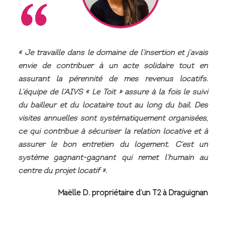
« Je travaille dans le domaine de l’insertion et j’avais
envie de contribuer à un acte solidaire tout en
assurant la pérennité de mes revenus locatifs.
L’équipe de l’AIVS « Le Toit » assure à la fois le suivi
du bailleur et du locataire tout au long du bail. Des
visites annuelles sont systématiquement organisées,
ce qui contribue à sécuriser la relation locative et à
assurer le bon entretien du logement. C’est un
système gagnant-gagnant qui remet l’humain au
centre du projet locatif ».
Maëlle D. propriétaire d’un T2 à Draguignan