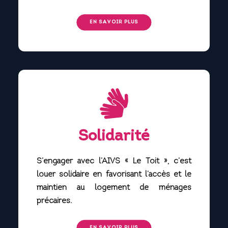
EN SAVOIR PLUS
Solidarité
S’engager avec l’AIVS « Le Toit », c’est
louer solidaire en favorisant l’accès et le
maintien au logement de ménages
précaires.