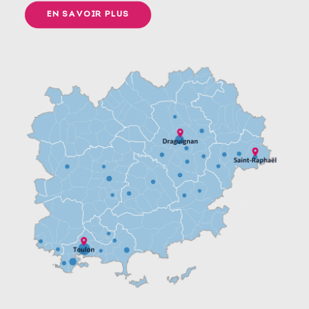
EN SAVOIR PLUS