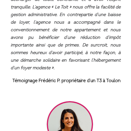
tranquille. L’agence « Le Toit » nous offre la facilité de
gestion administrative. En contrepartie d’une baisse
de loyer, l’agence nous a accompagné dans le
conventionnement de notre appartement et nous
avons pu bénéficier d’une réduction d’impôt
importante ainsi que de primes. De surcroit, nous
sommes heureux d’avoir participé, à notre façon, à
une démarche solidaire en favorisant l’hébergement
d’un foyer modeste ».
Témoignage Frédéric P. propriétaire d’un T3 à Toulon