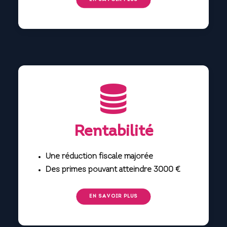
EN SAVOIR PLUS
Rentabilité
Une réduction fiscale majorée
Des primes pouvant atteindre 3000 €
EN SAVOIR PLUS