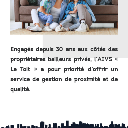
Engagés depuis 30 ans aux côtés des
propriétaires bailleurs privés, l’AIVS «
Le Toit » a pour priorité d’offrir un
service de gestion de proximité et de
qualité.