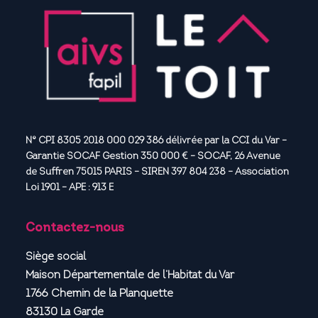
N° CPI 8305 2018 000 029 386 délivrée par la CCI du Var –
Garantie SOCAF Gestion 350 000 € – SOCAF, 26 Avenue
de Suffren 75015 PARIS – SIREN 397 804 238 – Association
Loi 1901 – APE : 913 E
Contactez-nous
Siège social
Maison Départementale de l’Habitat du Var
1766 Chemin de la Planquette
83130 La Garde