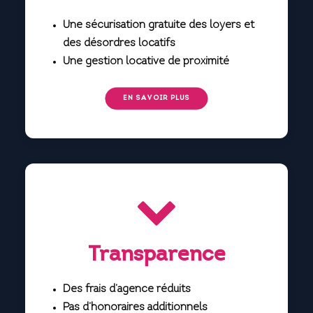
Une sécurisation gratuite des loyers et
des désordres locatifs
Une gestion locative de proximité
EN SAVOIR PLUS
Transparence
Des frais d’agence réduits
Pas d’honoraires additionnels