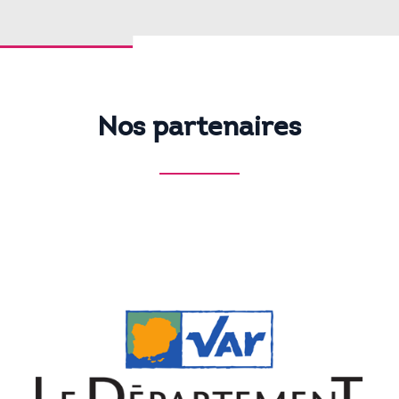
Nos
partenaires