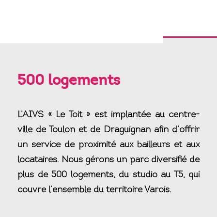
500 logements
L’AIVS « Le Toit » est implantée au centre-
ville de Toulon et de Draguignan afin d’offrir
un service de proximité aux bailleurs et aux
locataires. Nous gérons un parc diversifié de
plus de 500 logements, du studio au T5, qui
couvre l’ensemble du territoire Varois.