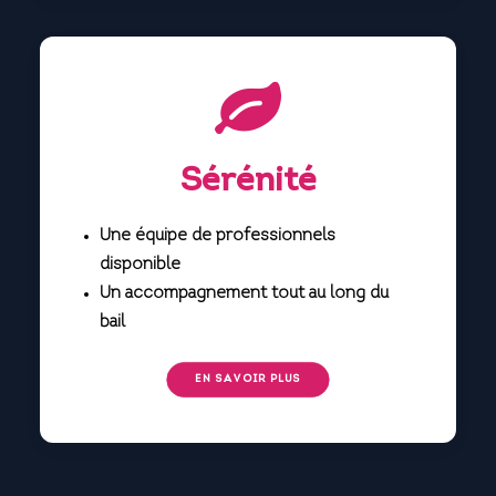
Sérénité
Une équipe de professionnels
disponible
Un accompagnement tout au long du
bail
EN SAVOIR PLUS