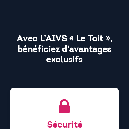
Avec
L’AIVS
«
Le
Toit
»,
bénéficiez
d’avantages
exclusifs
Sécurité