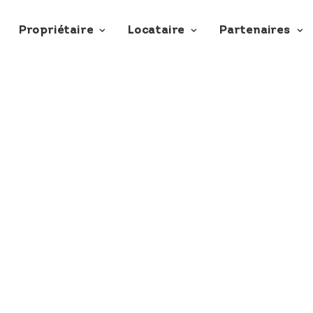
Propriétaire
Locataire
Partenaires