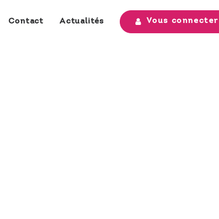
Vous connecter
Contact
Actualités