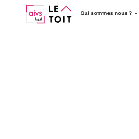
Qui sommes nous ?